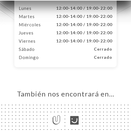
Lunes
12:00-14:00 / 19:00-22:00
Martes
12:00-14:00 / 19:00-22:00
Miércoles
12:00-14:00 / 19:00-22:00
Jueves
12:00-14:00 / 19:00-22:00
Viernes
12:00-14:00 / 19:00-22:00
Sábado
Cerrado
Domingo
Cerrado
También nos encontrará en…